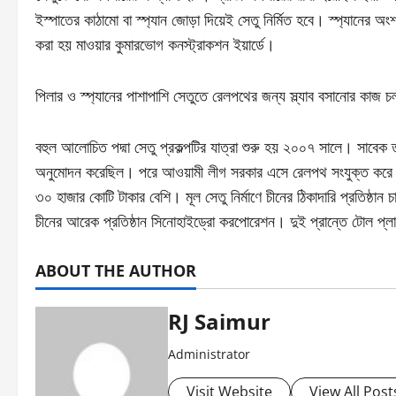
ইস্পাতের কাঠামো বা স্প্যান জোড়া দিয়েই সেতু নির্মিত হবে। স্প্যানের 
করা হয় মাওয়ার কুমারভোগ কনস্ট্রাকশন ইয়ার্ডে।
পিলার ও স্প্যানের পাশাপাশি সেতুতে রেলপথের জন্য স্ল্যাব বসানোর কাজ 
বহুল আলোচিত পদ্মা সেতু প্রকল্পটির যাত্রা শুরু হয় ২০০৭ সালে। সাবেক
অনুমোদন করেছিল। পরে আওয়ামী লীগ সরকার এসে রেলপথ সংযুক্ত করে ২০
৩০ হাজার কোটি টাকার বেশি। মূল সেতু নির্মাণে চীনের ঠিকাদারি প্রতিষ্ঠা
চীনের আরেক প্রতিষ্ঠান সিনোহাইড্রো করপোরেশন। দুই প্রান্তে টোল প্লা
ABOUT THE AUTHOR
RJ Saimur
Administrator
Visit Website
View All Post