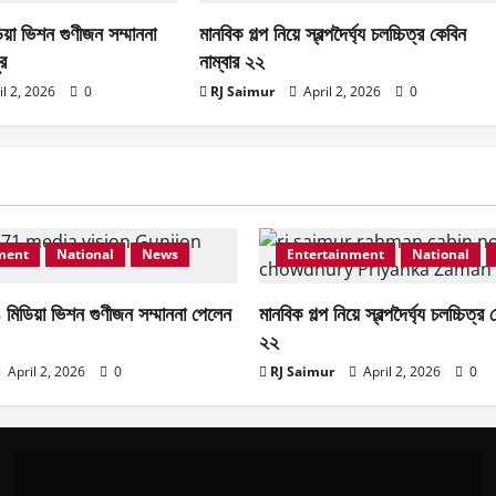
য়া ভিশন গুণীজন সম্মাননা
মানবিক গল্প নিয়ে স্বল্পদৈর্ঘ‍্য চলচ্চিত্র কেবিন
র
নাম্বার ২২
il 2, 2026
0
RJ Saimur
April 2, 2026
0
ment
National
News
Entertainment
National
 মিডিয়া ভিশন গুণীজন সম্মাননা পেলেন
মানবিক গল্প নিয়ে স্বল্পদৈর্ঘ‍্য চলচ্চিত্র
২২
April 2, 2026
0
RJ Saimur
April 2, 2026
0