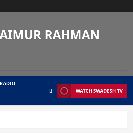
 SAIMUR RAHMAN
 RADIO
WATCH SWADESH TV