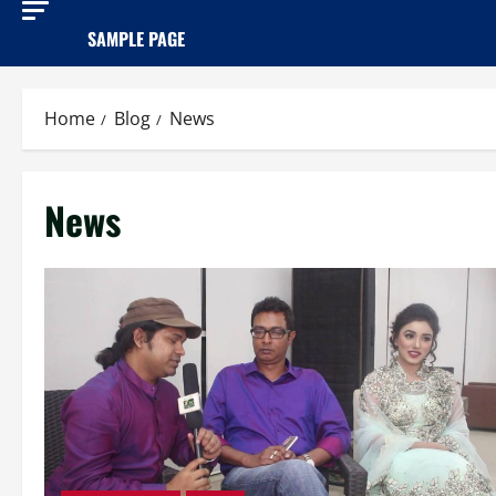
SAMPLE PAGE
Home
Blog
News
News