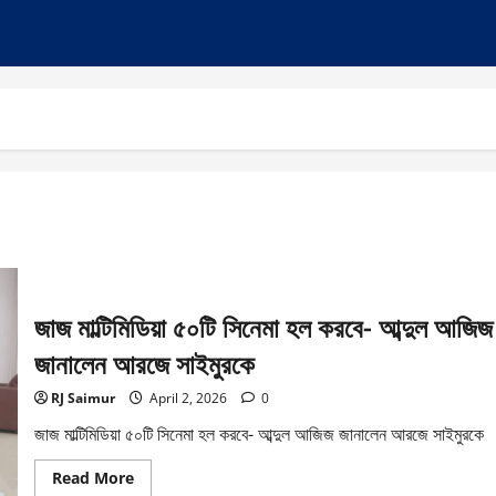
জাজ মাল্টিমিডিয়া ৫০টি সিনেমা হল করবে- আব্দুল আজিজ
জানালেন আরজে সাইমুরকে
RJ Saimur
April 2, 2026
0
জাজ মাল্টিমিডিয়া ৫০টি সিনেমা হল করবে- আব্দুল আজিজ জানালেন আরজে সাইমুরকে
Read
Read More
more