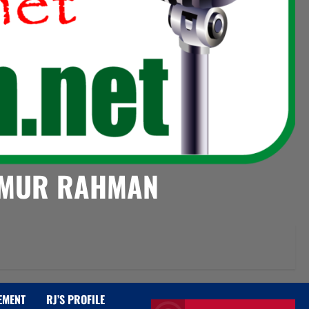
AIMUR RAHMAN
EMENT
RJ’S PROFILE