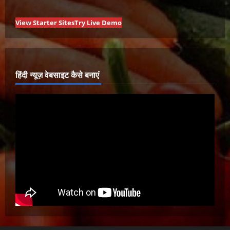
View Starter Sites
Try Live Demo
हिंदी न्यूज़ वेबसाइट कैसे बनाएं