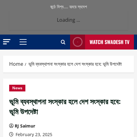
কন্ঠে বিশ্ব…. হৃদয়ে স্বদেশ
Loading ...
WATCH SWADESH TV
Primary
Menu
Home
ভূমি ব্যবস্থাপনা সংস্কার হলে দেশ সংস্কার হবে: ভূমি উপদেষ্টা
News
ভূমি ব্যবস্থাপনা সংস্কার হলে দেশ সংস্কার হবে:
ভূমি উপদেষ্টা
RJ Saimur
February 23, 2025