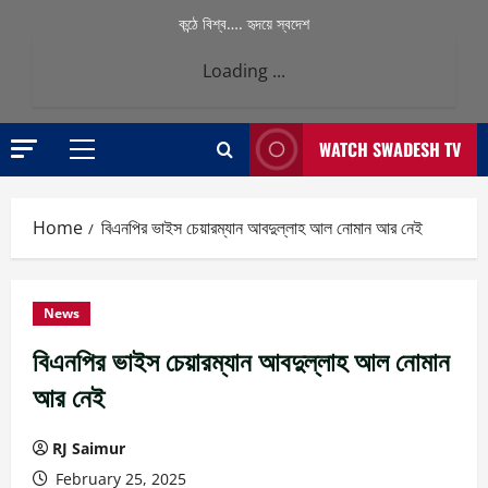
কন্ঠে বিশ্ব…. হৃদয়ে স্বদেশ
Loading ...
WATCH SWADESH TV
Primary
Menu
Home
বিএনপির ভাইস চেয়ারম্যান আবদুল্লাহ আল নোমান আর নেই
News
বিএনপির ভাইস চেয়ারম্যান আবদুল্লাহ আল নোমান
আর নেই
RJ Saimur
February 25, 2025