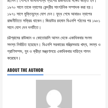
ছিলেন। গোপনে ভাসানীপন্থি ন্যাপের রাজনীতির সঙ্গেও জড়িত হন।
১৯৭০ সালে তাকে ন্যাপের কেন্দ্রীয় সাংগঠনিক সম্পাদক করা হয়।
১৯৭১ সালে মুক্তিযুদ্ধে যোগ দেন। যুদ্ধ শেষে আবারও ন্যাপের
রাজনীতিতে সক্রিয় থাকেন। জিয়াউর রহমান বিএনপি গঠনের পর ১৯৮১
সালে যোগ দেন দলটিতে।
চট্টগ্রামের রাউজান ও কোতোয়ালি আসন থেকে একাধিকবার সংসদ
সদস্য নির্বাচিত হয়েছেন। বিএনপি সরকারের মন্ত্রিসভায় খাদ্য, মৎস্য ও
প্রাণিসম্পদ, যুব ও ক্রীড়া মন্ত্রণালয়ে একাধিকবার দায়িত্ব পালন
করেছেন।
ABOUT THE AUTHOR