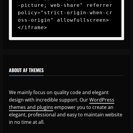
-picture; web-share" referrer
policy="strict-origin-when-cr
oss-origin" allowfullscreen>
</iframe>
ABOUT AF THEMES
We mainly focus on quality code and elegant
design with incredible support. Our
WordPress
themes and plugins
empower you to create an
elegant, professional and easy to maintain website
in no time at all.