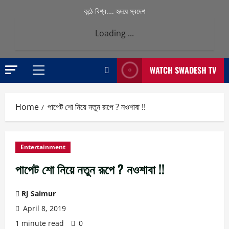
কন্ঠে বিশ্ব…. হৃদয়ে স্বদেশ
Loading ...
WATCH SWADESH TV
Primary
Menu
Home
পাপেট শো নিয়ে নতুন রূপে ? নওশাবা !!
Entertainment
পাপেট শো নিয়ে নতুন রূপে ? নওশাবা !!
RJ Saimur
April 8, 2019
1 minute read
0