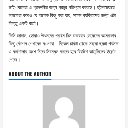
ভাই-বোনেরা এ প্রদর্শনীর জন্য প্রচুর পরিশ্রম করেছে। হুইলচেয়ারে
চলাফেরা করেও যে অনেক কিছু করা যায়, সক্ষম ব্যক্তিদের জন্য এটা
কিন্তু একটি বার্তা।
তিনি জানান, হোয়াও উৎসবের প্রথম দিন শুক্রবার মেয়েদের আত্মরক্ষার
কিছু কৌশল শেখাবেন নওশাবা। বিকেল চারটা থেকে সন্ধ্যা ছয়টা পর্যন্ত
এ কর্মশালায় অংশ নিতে নিবন্ধন করতে হবে ব্রিটিশ কাউন্সিলের ইভেন্ট
পেজে।
ABOUT THE AUTHOR