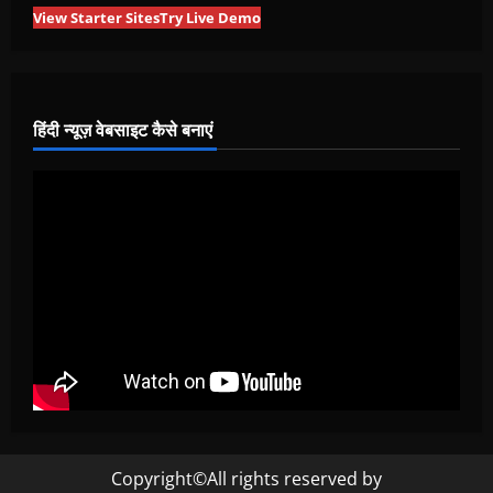
View Starter Sites
Try Live Demo
हिंदी न्यूज़ वेबसाइट कैसे बनाएं
Copyright©All rights reserved by