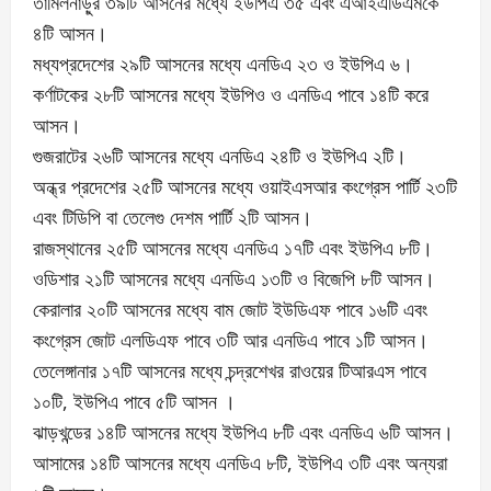
তামিলনাড়ুর ৩৯টি আসনের মধ্যে ইউপিএ ৩৫ এবং এআইএডিএমকে
৪টি আসন।
মধ্যপ্রদেশের ২৯টি আসনের মধ্যে এনডিএ ২৩ ও ইউপিএ ৬।
কর্ণাটকের ২৮টি আসনের মধ্যে ইউপিও ও এনডিএ পাবে ১৪টি করে
আসন।
গুজরাটের ২৬টি আসনের মধ্যে এনডিএ ২৪টি ও ইউপিএ ২টি।
অন্ধ্র প্রদেশের ২৫টি আসনের মধ্যে ওয়াইএসআর কংগ্রেস পার্টি ২৩টি
এবং টিডিপি বা তেলেগু দেশম পার্টি ২টি আসন।
রাজস্থানের ২৫টি আসনের মধ্যে এনডিএ ১৭টি এবং ইউপিএ ৮টি।
ওডিশার ২১টি আসনের মধ্যে এনডিএ ১৩টি ও বিজেপি ৮টি আসন।
কেরালার ২০টি আসনের মধ্যে বাম জোট ইউডিএফ পাবে ১৬টি এবং
কংগ্রেস জোট এলডিএফ পাবে ৩টি আর এনডিএ পাবে ১টি আসন।
তেলেঙ্গানার ১৭টি আসনের মধ্যে চন্দ্রশেখর রাওয়ের টিআরএস পাবে
১০টি, ইউপিএ পাবে ৫টি আসন ।
ঝাড়খন্ডের ১৪টি আসনের মধ্যে ইউপিএ ৮টি এবং এনডিএ ৬টি আসন।
আসামের ১৪টি আসনের মধ্যে এনডিএ ৮টি, ইউপিএ ৩টি এবং অন্যরা