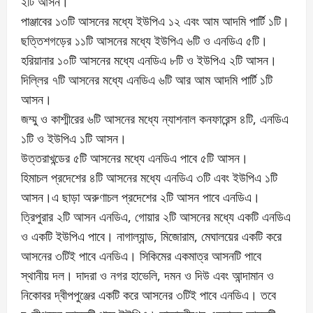
২টি আসন।
পাঞ্জাবের ১৩টি আসনের মধ্যে ইউপিএ ১২ এবং আম আদমি পার্টি ১টি।
ছত্তিশগড়ের ১১টি আসনের মধ্যে ইউপিএ ৬টি ও এনডিএ ৫টি।
হরিয়ানার ১০টি আসনের মধ্যে এনডিএ ৮টি ও ইউপিএ ২টি আসন।
দিল্লির ৭টি আসনের মধ্যে এনডিএ ৬টি আর আম আদমি পার্টি ১টি
আসন।
জম্মু ও কাশ্মীরের ৬টি আসনের মধ্যে ন্যাশনাল কনফারেন্স ৪টি, এনডিএ
১টি ও ইউপিএ ১টি আসন।
উত্তরাখন্ডের ৫টি আসনের মধ্যে এনডিএ পাবে ৫টি আসন।
হিমাচল প্রদেশের ৪টি আসনের মধ্যে এনডিএ ৩টি এবং ইউপিএ ১টি
আসন।এ ছাড়া অরুণাচল প্রদেশের ২টি আসন পাবে এনডিএ।
ত্রিপুরার ২টি আসন এনডিএ, গোয়ার ২টি আসনের মধ্যে একটি এনডিএ
ও একটি ইউপিএ পাবে। নাগাল্যান্ড, মিজোরাম, মেঘালয়ের একটি করে
আসনের ৩টিই পাবে এনডিএ। সিকিমের একমাত্র আসনটি পাবে
স্থানীয় দল। দাদরা ও নগর হাভেলি, দমন ও দিউ এবং আন্দামান ও
নিকোবর দ্বীপপুঞ্জের একটি করে আসনের ৩টিই পাবে এনডিএ। তবে