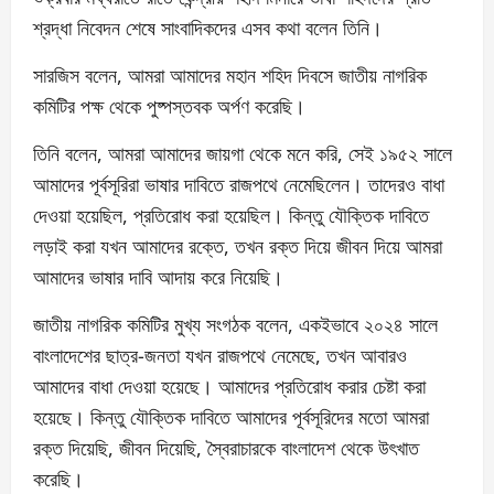
শ্রদ্ধা নিবেদন শেষে সাংবাদিকদের এসব কথা বলেন তিনি।
সারজিস বলেন, আমরা আমাদের মহান শহিদ দিবসে জাতীয় নাগরিক
কমিটির পক্ষ থেকে পুষ্পস্তবক অর্পণ করেছি।
তিনি বলেন, আমরা আমাদের জায়গা থেকে মনে করি, সেই ১৯৫২ সালে
আমাদের পূর্বসূরিরা ভাষার দাবিতে রাজপথে নেমেছিলেন। তাদেরও বাধা
দেওয়া হয়েছিল, প্রতিরোধ করা হয়েছিল। কিন্তু যৌক্তিক দাবিতে
লড়াই করা যখন আমাদের রক্তে, তখন রক্ত দিয়ে জীবন দিয়ে আমরা
আমাদের ভাষার দাবি আদায় করে নিয়েছি।
জাতীয় নাগরিক কমিটির মুখ্য সংগঠক বলেন, একইভাবে ২০২৪ সালে
বাংলাদেশের ছাত্র-জনতা যখন রাজপথে নেমেছে, তখন আবারও
আমাদের বাধা দেওয়া হয়েছে। আমাদের প্রতিরোধ করার চেষ্টা করা
হয়েছে। কিন্তু যৌক্তিক দাবিতে আমাদের পূর্বসূরিদের মতো আমরা
রক্ত দিয়েছি, জীবন দিয়েছি, স্বৈরাচারকে বাংলাদেশ থেকে উৎখাত
করেছি।