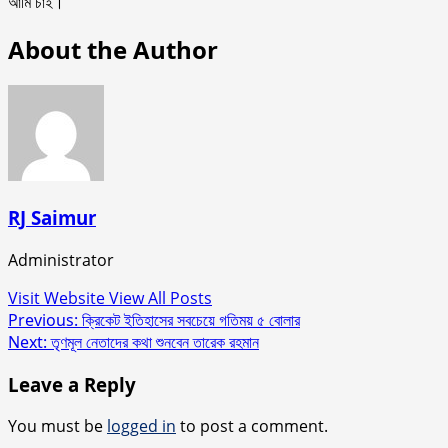
আমি চাই।
About the Author
RJ Saimur
Administrator
Visit Website
View All Posts
Post
Previous:
ক্রিকেট ইতিহাসের সবচেয়ে গতিময় ৫ বোলার
Next:
তৃণমূল নেতাদের কথা শুনবেন তারেক রহমান
navigation
Leave a Reply
You must be
logged in
to post a comment.