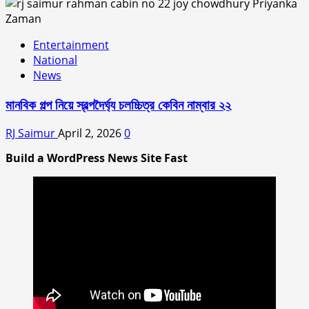
Entertainment
National
News
মানবিক গল্প নিয়ে স্বল্পদৈর্ঘ‍্য চলচ্চিত্র কেবিন নাম্বার ২২
RJ Saimur
April 2, 2026
0
Build a WordPress News Site Fast