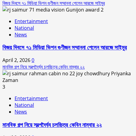
বিজয় দিবসে ৭১ মিডিয়া ভিশন গুণীজন সম্মাননা পেলেন আরজে সাইমুর
2
Entertainment
National
News
বিজয় দিবসে ৭১ মিডিয়া ভিশন গুণীজন সম্মাননা পেলেন আরজে সাইমুর
April 2, 2026
0
মানবিক গল্প নিয়ে স্বল্পদৈর্ঘ‍্য চলচ্চিত্র কেবিন নাম্বার ২২
3
Entertainment
National
News
মানবিক গল্প নিয়ে স্বল্পদৈর্ঘ‍্য চলচ্চিত্র কেবিন নাম্বার ২২