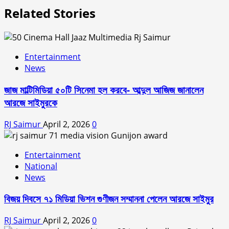
Related Stories
Entertainment
News
জাজ মাল্টিমিডিয়া ৫০টি সিনেমা হল করবে- আব্দুল আজিজ জানালেন
আরজে সাইমুরকে
RJ Saimur
April 2, 2026
0
Entertainment
National
News
বিজয় দিবসে ৭১ মিডিয়া ভিশন গুণীজন সম্মাননা পেলেন আরজে সাইমুর
RJ Saimur
April 2, 2026
0