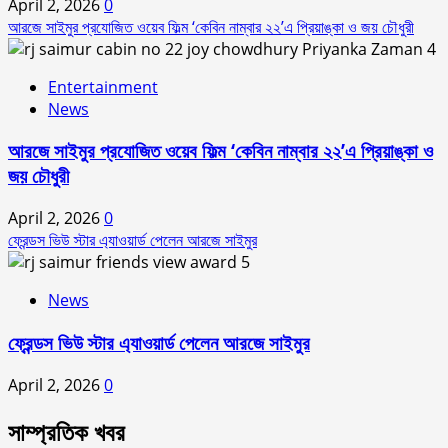
April 2, 2026
0
আরজে সাইমুর প্রযোজিত ওয়েব ফিল্ম ‘কেবিন নাম্বার ২২’এ প্রিয়াঙ্কা ও জয় চৌধুরী
4
Entertainment
News
আরজে সাইমুর প্রযোজিত ওয়েব ফিল্ম ‘কেবিন নাম্বার ২২’এ প্রিয়াঙ্কা ও
জয় চৌধুরী
April 2, 2026
0
ফ্রেন্ডস ভিউ স্টার এ্যাওয়ার্ড পেলেন আরজে সাইমুর
5
News
ফ্রেন্ডস ভিউ স্টার এ্যাওয়ার্ড পেলেন আরজে সাইমুর
April 2, 2026
0
সাম্প্রতিক খবর