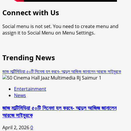
Connect with Us
Social menu is not set. You need to create menu and
assign it to Social Menu on Menu Settings.
Trending News
জাজ মাল্টিমিডিয়া ৫০টি সিনেমা হল করবে- আব্দুল আজিজ জানালেন আরজে সাইমুরকে
1
Entertainment
News
জাজ মাল্টিমিডিয়া ৫০টি সিনেমা হল করবে- আব্দুল আজিজ জানালেন
আরজে সাইমুরকে
April 2, 2026
0