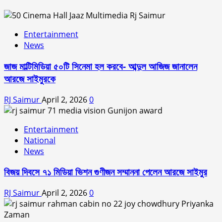
Entertainment
News
জাজ মাল্টিমিডিয়া ৫০টি সিনেমা হল করবে- আব্দুল আজিজ জানালেন
আরজে সাইমুরকে
RJ Saimur
April 2, 2026
0
Entertainment
National
News
বিজয় দিবসে ৭১ মিডিয়া ভিশন গুণীজন সম্মাননা পেলেন আরজে সাইমুর
RJ Saimur
April 2, 2026
0