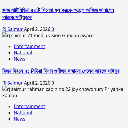
জাজ মাল্টিমিডিয়া ৫০টি সিনেমা হল করবে- আব্দুল আজিজ জানালেন
আরজে সাইমুরকে
RJ Saimur
April 2, 2026
0
Entertainment
National
News
বিজয় দিবসে ৭১ মিডিয়া ভিশন গুণীজন সম্মাননা পেলেন আরজে সাইমুর
RJ Saimur
April 2, 2026
0
Entertainment
National
News