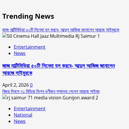
Trending News
জাজ মাল্টিমিডিয়া ৫০টি সিনেমা হল করবে- আব্দুল আজিজ জানালেন আরজে সাইমুরকে
1
Entertainment
News
জাজ মাল্টিমিডিয়া ৫০টি সিনেমা হল করবে- আব্দুল আজিজ জানালেন
আরজে সাইমুরকে
April 2, 2026
0
বিজয় দিবসে ৭১ মিডিয়া ভিশন গুণীজন সম্মাননা পেলেন আরজে সাইমুর
2
Entertainment
National
News