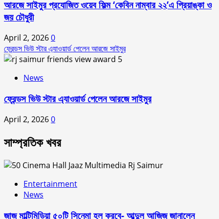
আরজে সাইমুর প্রযোজিত ওয়েব ফিল্ম ‘কেবিন নাম্বার ২২’এ প্রিয়াঙ্কা ও
জয় চৌধুরী
April 2, 2026
0
ফ্রেন্ডস ভিউ স্টার এ্যাওয়ার্ড পেলেন আরজে সাইমুর
5
News
ফ্রেন্ডস ভিউ স্টার এ্যাওয়ার্ড পেলেন আরজে সাইমুর
April 2, 2026
0
সাম্প্রতিক খবর
Entertainment
News
জাজ মাল্টিমিডিয়া ৫০টি সিনেমা হল করবে- আব্দুল আজিজ জানালেন