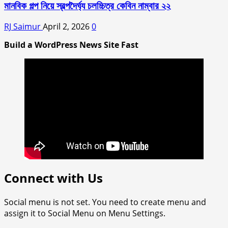
মানবিক গল্প নিয়ে স্বল্পদৈর্ঘ‍্য চলচ্চিত্র কেবিন নাম্বার ২২
RJ Saimur
April 2, 2026
0
Build a WordPress News Site Fast
Connect with Us
Social menu is not set. You need to create menu and
assign it to Social Menu on Menu Settings.