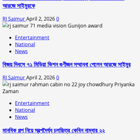
আরজে সাইমুরকে
RJ Saimur
April 2, 2026
0
Entertainment
National
News
বিজয় দিবসে ৭১ মিডিয়া ভিশন গুণীজন সম্মাননা পেলেন আরজে সাইমুর
RJ Saimur
April 2, 2026
0
Entertainment
National
News
মানবিক গল্প নিয়ে স্বল্পদৈর্ঘ‍্য চলচ্চিত্র কেবিন নাম্বার ২২