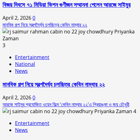
বিজয় দিবসে ৭১ মিডিয়া ভিশন গুণীজন সম্মাননা পেলেন আরজে সাইমুর
April 2, 2026
0
মানবিক গল্প নিয়ে স্বল্পদৈর্ঘ‍্য চলচ্চিত্র কেবিন নাম্বার ২২
3
Entertainment
National
News
মানবিক গল্প নিয়ে স্বল্পদৈর্ঘ‍্য চলচ্চিত্র কেবিন নাম্বার ২২
April 2, 2026
0
আরজে সাইমুর প্রযোজিত ওয়েব ফিল্ম ‘কেবিন নাম্বার ২২’এ প্রিয়াঙ্কা ও জয় চৌধুরী
4
Entertainment
News