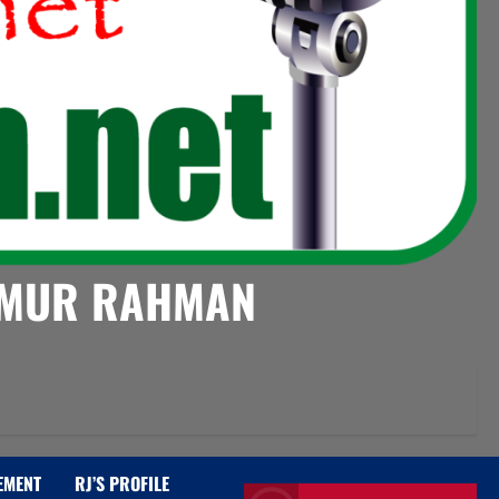
AIMUR RAHMAN
EMENT
RJ’S PROFILE