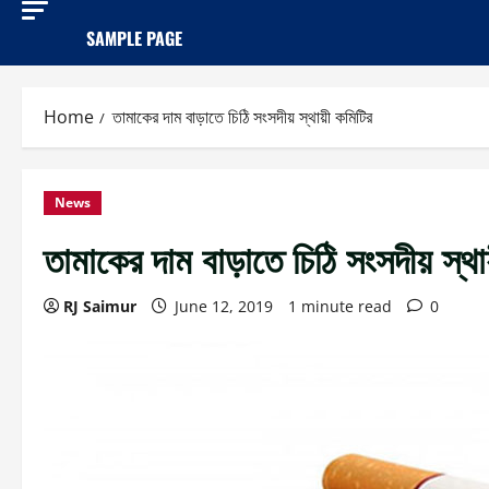
SAMPLE PAGE
Home
তামাকের দাম বাড়াতে চিঠি সংসদীয় স্থায়ী কমিটির
News
তামাকের দাম বাড়াতে চিঠি সংসদীয় স্থা
RJ Saimur
June 12, 2019
1 minute read
0