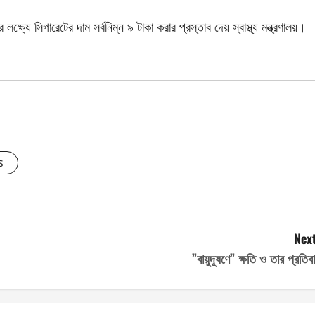
ষ্যে সিগারেটের দাম সর্বনিম্ন ৯ টাকা করার প্রস্তাব দেয় স্বাস্থ্য মন্ত্রণালয়।
s
Next
”বায়ুদূষণে” ক্ষতি ও তার প্রতিব