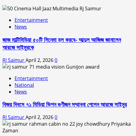
Entertainment
News
জাজ মাল্টিমিডিয়া ৫০টি সিনেমা হল করবে- আব্দুল আজিজ জানালেন
আরজে সাইমুরকে
RJ Saimur
April 2, 2026
0
Entertainment
National
News
বিজয় দিবসে ৭১ মিডিয়া ভিশন গুণীজন সম্মাননা পেলেন আরজে সাইমুর
RJ Saimur
April 2, 2026
0