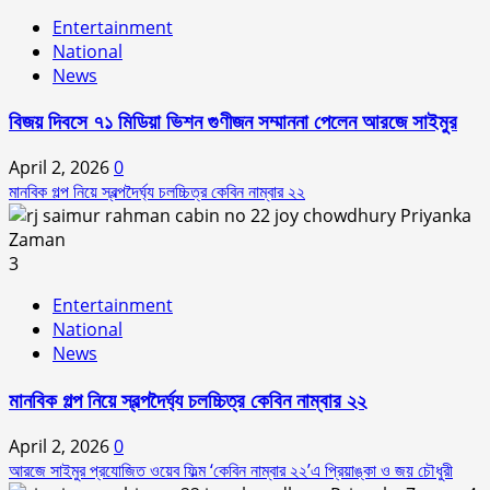
Entertainment
National
News
বিজয় দিবসে ৭১ মিডিয়া ভিশন গুণীজন সম্মাননা পেলেন আরজে সাইমুর
April 2, 2026
0
মানবিক গল্প নিয়ে স্বল্পদৈর্ঘ‍্য চলচ্চিত্র কেবিন নাম্বার ২২
3
Entertainment
National
News
মানবিক গল্প নিয়ে স্বল্পদৈর্ঘ‍্য চলচ্চিত্র কেবিন নাম্বার ২২
April 2, 2026
0
আরজে সাইমুর প্রযোজিত ওয়েব ফিল্ম ‘কেবিন নাম্বার ২২’এ প্রিয়াঙ্কা ও জয় চৌধুরী