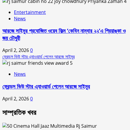
4
Entertainment
News
আরজে সাইমুর প্রযোজিত ওয়েব ফিল্ম ‘কেবিন নাম্বার ২২’এ প্রিয়াঙ্কা ও
জয় চৌধুরী
April 2, 2026
0
ফ্রেন্ডস ভিউ স্টার এ্যাওয়ার্ড পেলেন আরজে সাইমুর
5
News
ফ্রেন্ডস ভিউ স্টার এ্যাওয়ার্ড পেলেন আরজে সাইমুর
April 2, 2026
0
সাম্প্রতিক খবর