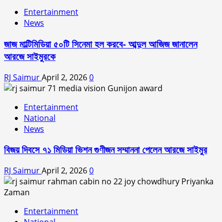
Entertainment
News
জাজ মাল্টিমিডিয়া ৫০টি সিনেমা হল করবে- আব্দুল আজিজ জানালেন
আরজে সাইমুরকে
RJ Saimur
April 2, 2026
0
Entertainment
National
News
বিজয় দিবসে ৭১ মিডিয়া ভিশন গুণীজন সম্মাননা পেলেন আরজে সাইমুর
RJ Saimur
April 2, 2026
0
Entertainment