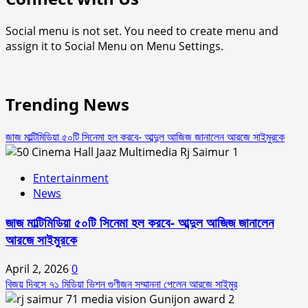
Social menu is not set. You need to create menu and
assign it to Social Menu on Menu Settings.
Trending News
জাজ মাল্টিমিডিয়া ৫০টি সিনেমা হল করবে- আব্দুল আজিজ জানালেন আরজে সাইমুরকে
1
Entertainment
News
জাজ মাল্টিমিডিয়া ৫০টি সিনেমা হল করবে- আব্দুল আজিজ জানালেন
আরজে সাইমুরকে
April 2, 2026
0
বিজয় দিবসে ৭১ মিডিয়া ভিশন গুণীজন সম্মাননা পেলেন আরজে সাইমুর
2