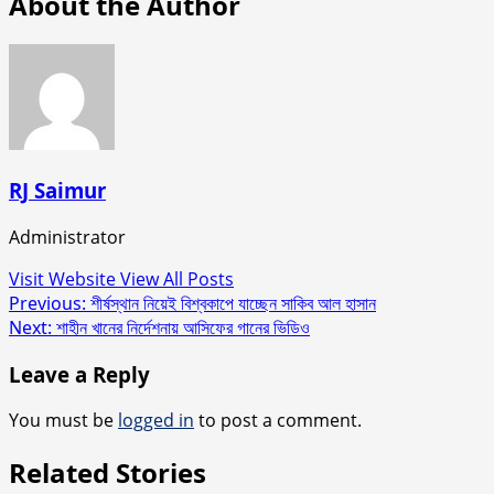
About the Author
RJ Saimur
Administrator
Visit Website
View All Posts
Post
Previous:
শীর্ষস্থান নিয়েই বিশ্বকাপে যাচ্ছেন সাকিব আল হাসান
Next:
শাহীন খানের নির্দেশনায় আসিফের গানের ভিডিও
navigation
Leave a Reply
You must be
logged in
to post a comment.
Related Stories